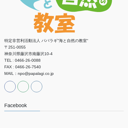
特定非営利活動法人 パパラギ"海と自然の教室“
〒251-0055
神奈川県藤沢市南藤沢10-4
TEL : 0466-26-0088
FAX : 0466-26-7540
MAIL：npo@papalagi.co.jp
Facebook