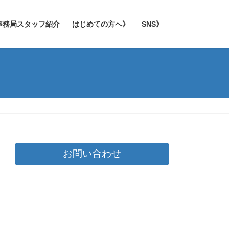
事務局スタッフ紹介
はじめての方へ》
SNS》
お問い合わせ