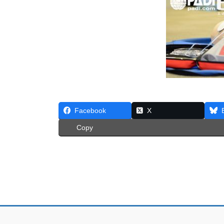
Facebook
X
Copy