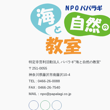
特定非営利活動法人 パパラギ"海と自然の教室“
〒251-0055
神奈川県藤沢市南藤沢10-4
TEL : 0466-26-0088
FAX : 0466-26-7540
MAIL：npo@papalagi.co.jp