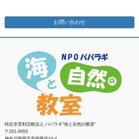
お問い合わせ
特定非営利活動法人 パパラギ"海と自然の教室“
〒251-0055
神奈川県藤沢市南藤沢10-4