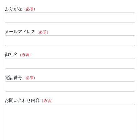
ふりがな
（必須）
メールアドレス
（必須）
御社名
（必須）
電話番号
（必須）
お問い合わせ内容
（必須）