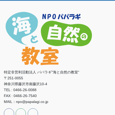
特定非営利活動法人 パパラギ"海と自然の教室“
〒251-0055
神奈川県藤沢市南藤沢10-4
TEL : 0466-26-0088
FAX : 0466-26-7540
MAIL：npo@papalagi.co.jp