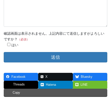
確認画面は表示されません。上記内容にて送信しますがよろしい
ですか？
（必須）
はい
Facebook
X
Bluesky
Threads
Hatena
LINE
Copy