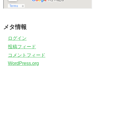
メタ情報
ログイン
投稿フィード
コメントフィード
WordPress.org