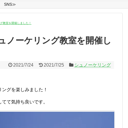
SNS≫
ング教室を開催しました！
ュノーケリング教室を開催し
2021/7/24
2021/7/25
シュノーケリング
リングを楽しみました！
してて気持ち良いです。