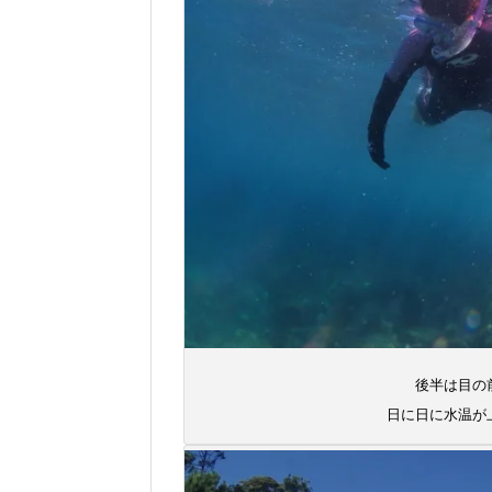
後半は目の
日に日に水温が