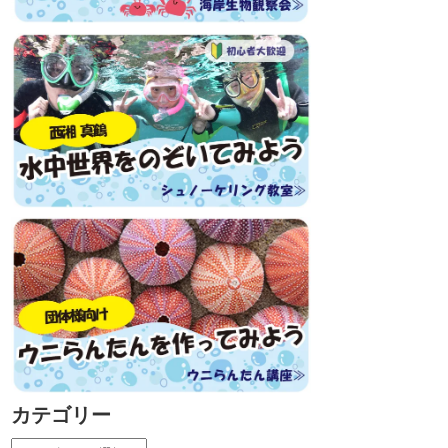
カテゴリー