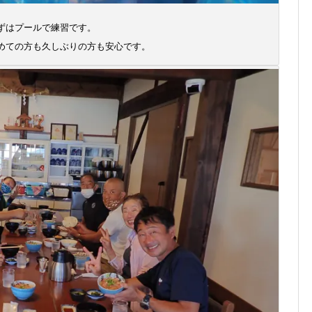
ずはプールで練習です。
めての方も久しぶりの方も安心です。