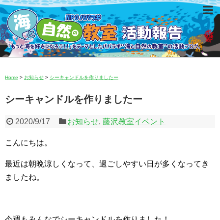
Home
>
お知らせ
>
シーキャンドルを作りましたー
シーキャンドルを作りましたー
2020/9/17
お知らせ
,
藤沢教室イベント
こんにちは。
最近は朝晩涼しくなって、過ごしやすい日が多くなってき
ましたね。
今週もみんなでシーキャンドルを作りました！