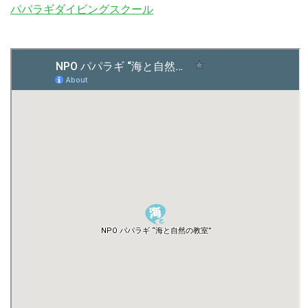
パパラギダイビングスクール