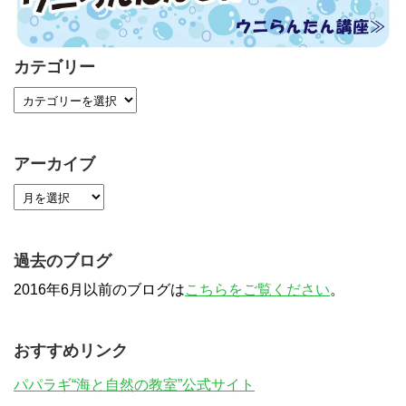
カテゴリー
アーカイブ
過去のブログ
2016年6月以前のブログは
こちらをご覧ください
。
おすすめリンク
パパラギ“海と自然の教室”公式サイト