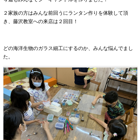
２家族の方はみんな前回うにランタン作りを体験して頂
き、藤沢教室への来店は２回目！
どの海洋生物のガラス細工にするのか、みんな悩んでまし
た。