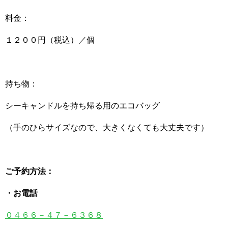
料金：
１２００円（税込）／個
持ち物：
シーキャンドルを持ち帰る用のエコバッグ
（手のひらサイズなので、大きくなくても大丈夫です）
ご予約方法：
・お電話
０４６６－４７－６３６８