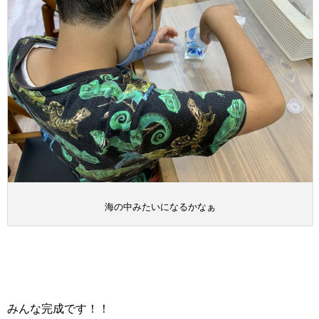
海の中みたいになるかなぁ
みんな完成です！！