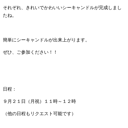
それぞれ、きれいでかわいいシーキャンドルが完成しまし
たね。
簡単にシーキャンドルが出来上がります。
ぜひ、ご参加ください！！
日程：
９月２１日（月祝）１１時～１２時
（他の日程もリクエスト可能です）