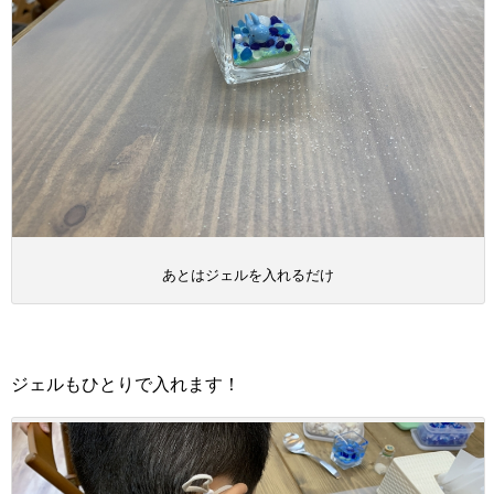
あとはジェルを入れるだけ
ジェルもひとりで入れます！