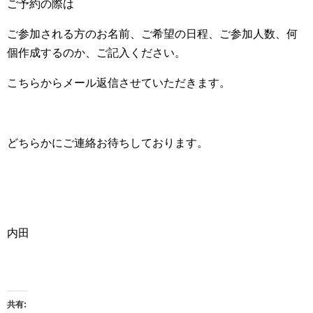
ご予約の際は
ご参加される方のお名前、ご希望の日程、ご参加人数、何
個作成するのか、ご記入ください。
こちらからメール返信させていただきます。
どちらかにご連絡お待ちしております。
内田
共有: