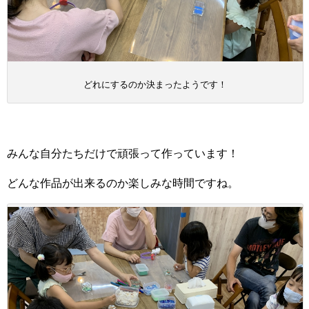
どれにするのか決まったようです！
みんな自分たちだけで頑張って作っています！
どんな作品が出来るのか楽しみな時間ですね。