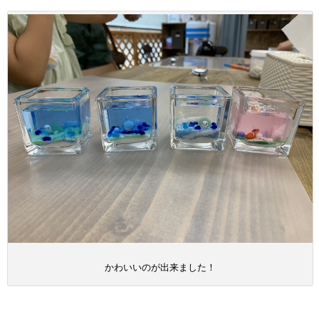
かわいいのが出来ました！