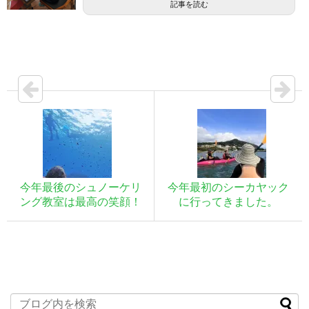
記事を読む
今年最後のシュノーケリ
今年最初のシーカヤック
ング教室は最高の笑顔！
に行ってきました。