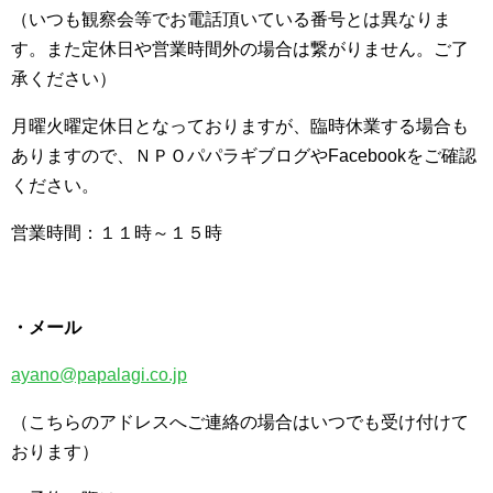
（いつも観察会等でお電話頂いている番号とは異なりま
す。また定休日や営業時間外の場合は繋がりません。ご了
承ください）
月曜火曜定休日となっておりますが、臨時休業する場合も
ありますので、ＮＰＯパパラギブログやFacebookをご確認
ください。
営業時間：１１時～１５時
・メール
ayano@papalagi.co.jp
（こちらのアドレスへご連絡の場合はいつでも受け付けて
おります）