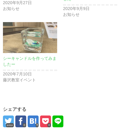
2020年9月27日
お知らせ
2020年9月9日
お知らせ
シーキャンドルを作ってみま
したー
2020年7月10日
藤沢教室イベント
シェアする
error
0
0