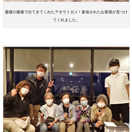
最後の最後で出てきてくれたアオウミガメ！参加されたお客様が見つけ
てくれました。