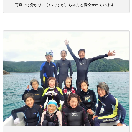
写真では分かりにくいですが、ちゃんと青空が出ています。