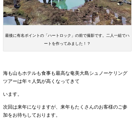
最後に有名ポイントの「ハートロック」の前で撮影です。二人一組でハ
ートを作ってみました！？
海も山もホテルも食事も最高な奄美大島シュノーケリング
ツアーは年々人気が高くなってきて
います。
次回は来年になりますが、来年もたくさんのお客様のご参
加をお待ちしております。