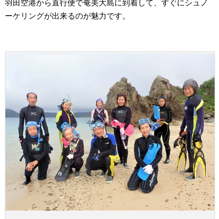
羽田空港から直行便で奄美大島に到着して、すぐにシュノ
ーケリングが出来るのが魅力です。