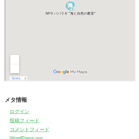
メタ情報
ログイン
投稿フィード
コメントフィード
WordPress.org