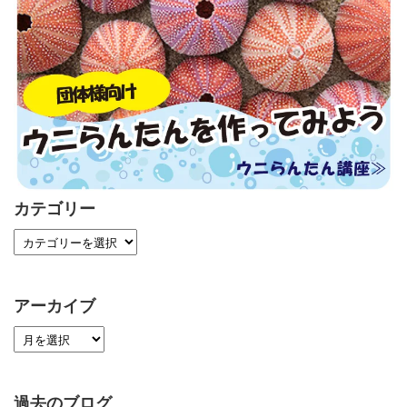
カテゴリー
アーカイブ
過去のブログ