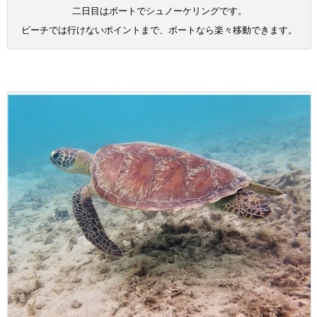
二日目はボートでシュノーケリングです。
ビーチでは行けないポイントまで、ボートなら楽々移動できます。