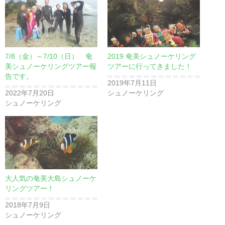
7/8（金）～7/10（日） 奄
2019 奄美シュノーケリング
美シュノーケリングツアー報
ツアーに行ってきました！
告です。
2019年7月11日
2022年7月20日
シュノーケリング
シュノーケリング
大人気の奄美大島シュノーケ
リングツアー！
2018年7月9日
シュノーケリング