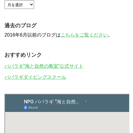
過去のブログ
2016年6月以前のブログは
こちらをご覧ください
。
おすすめリンク
パパラギ“海と自然の教室”公式サイト
パパラギダイビングスクール