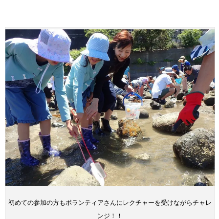
初めての参加の方もボランティアさんにレクチャーを受けながらチャレ
ンジ！！