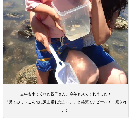
去年も来てくれた親子さん、今年も来てくれました！
「見てみて～こんなに沢山獲れたよ～。」と笑顔でアピール！！癒され
ます♪