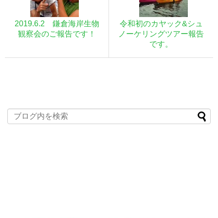
2019.6.2 鎌倉海岸生物
令和初のカヤック&シュ
観察会のご報告です！
ノーケリングツアー報告
です。