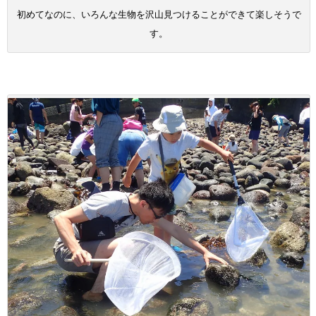
初めてなのに、いろんな生物を沢山見つけることができて楽しそうで
す。