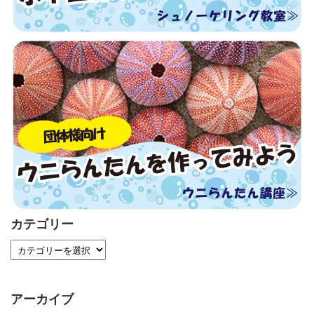
カテゴリー
アーカイブ