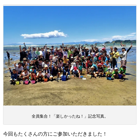
全員集合！「楽しかったね！」記念写真。
今回もたくさんの方にご参加いただきました！