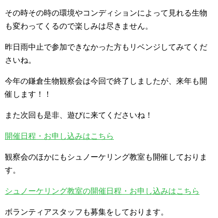
その時その時の環境やコンディションによって見れる生物
も変わってくるので楽しみは尽きません。
昨日雨中止で参加できなかった方もリベンジしてみてくだ
さいね。
今年の鎌倉生物観察会は今回で終了しましたが、来年も開
催します！！
また次回も是非、遊びに来てくださいね！
開催日程・お申し込みはこちら
観察会のほかにもシュノーケリング教室も開催しておりま
す。
シュノーケリング教室の開催日程・お申し込みはこちら
ボランティアスタッフも募集をしております。