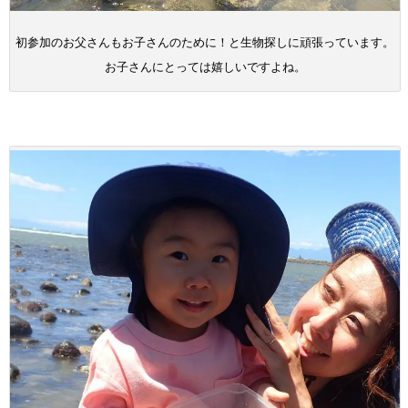
初参加のお父さんもお子さんのために！と生物探しに頑張っています。
お子さんにとっては嬉しいですよね。