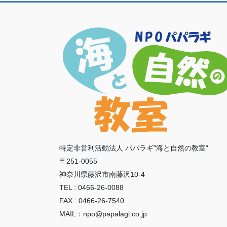
特定非営利活動法人 パパラギ"海と自然の教室“
〒251-0055
神奈川県藤沢市南藤沢10-4
TEL : 0466-26-0088
FAX : 0466-26-7540
MAIL：npo@papalagi.co.jp