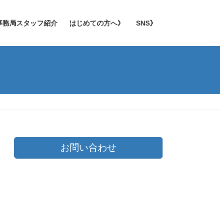
事務局スタッフ紹介
はじめての方へ》
SNS》
お問い合わせ