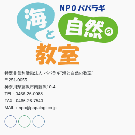
特定非営利活動法人 パパラギ"海と自然の教室“
〒251-0055
神奈川県藤沢市南藤沢10-4
TEL : 0466-26-0088
FAX : 0466-26-7540
MAIL：npo@papalagi.co.jp