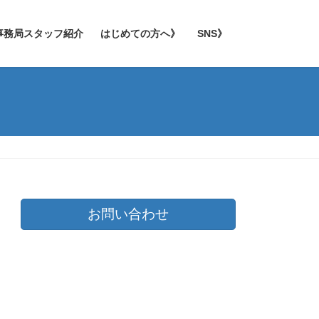
事務局スタッフ紹介
はじめての方へ》
SNS》
お問い合わせ