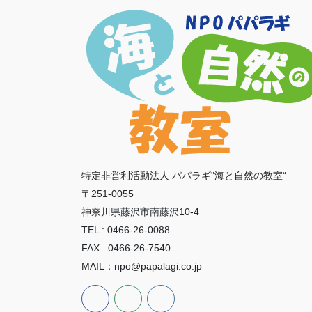
特定非営利活動法人 パパラギ"海と自然の教室“
〒251-0055
神奈川県藤沢市南藤沢10-4
TEL : 0466-26-0088
FAX : 0466-26-7540
MAIL：npo@papalagi.co.jp