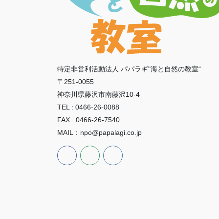
特定非営利活動法人 パパラギ"海と自然の教室“
〒251-0055
神奈川県藤沢市南藤沢10-4
TEL : 0466-26-0088
FAX : 0466-26-7540
MAIL：npo@papalagi.co.jp