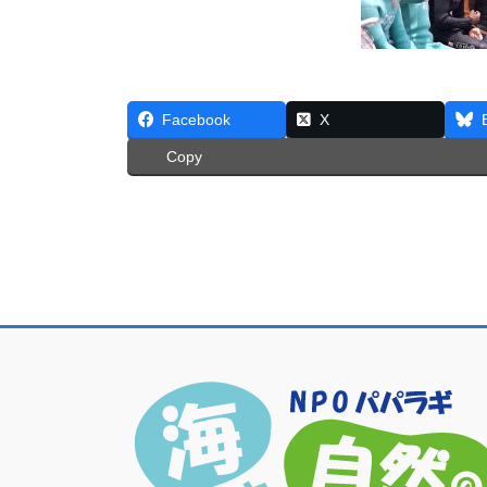
Facebook
X
Copy