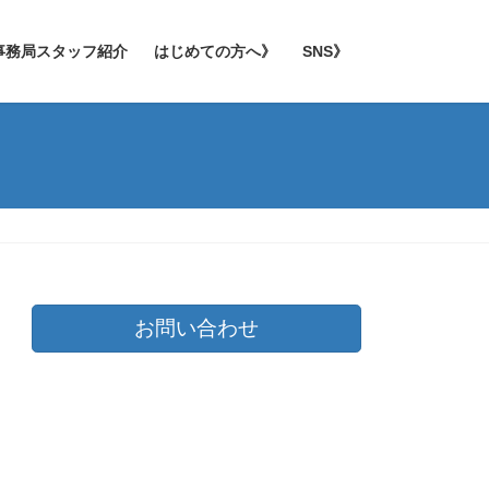
事務局スタッフ紹介
はじめての方へ》
SNS》
お問い合わせ