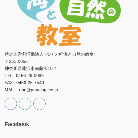
特定非営利活動法人 パパラギ"海と自然の教室“
〒251-0055
神奈川県藤沢市南藤沢10-4
TEL : 0466-26-0088
FAX : 0466-26-7540
MAIL：npo@papalagi.co.jp
Facebook