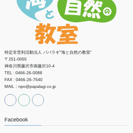
特定非営利活動法人 パパラギ"海と自然の教室“
〒251-0055
神奈川県藤沢市南藤沢10-4
TEL : 0466-26-0088
FAX : 0466-26-7540
MAIL：npo@papalagi.co.jp
Facebook