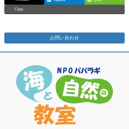
Copy
お問い合わせ