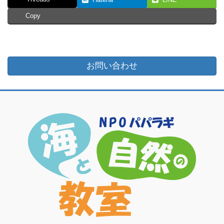
Copy
お問い合わせ