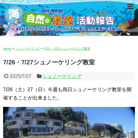
Home
>
シュノーケリング
>
7/26・7/27シュノーケリング教室
7/26・7/27シュノーケリング教室
2025/7/27
シュノーケリング
7/26（土）27（日）今週も両日シュノーケリング教室を開
催することが出来ました。