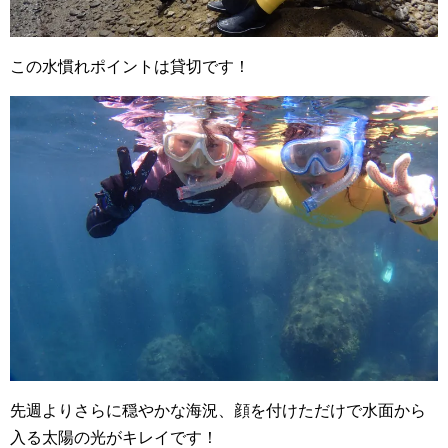
この水慣れポイントは貸切です！
先週よりさらに穏やかな海況、顔を付けただけで水面から
入る太陽の光がキレイです！