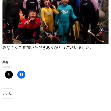
みなさんご参加いただきありがとうございました。
共有:
いいね: