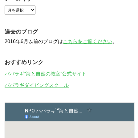
過去のブログ
2016年6月以前のブログは
こちらをご覧ください
。
おすすめリンク
パパラギ“海と自然の教室”公式サイト
パパラギダイビングスクール