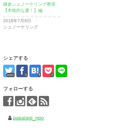
鎌倉シュノーケリング教室
【本格的な夏！】編
2018年7月8日
シュノーケリング
シェアする
error
0
0
フォローする
papalagi_npo