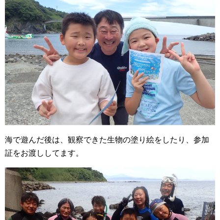
海で遊んだ後は、観察できた生物の塗り絵をしたり、参加
証をお渡ししてます。