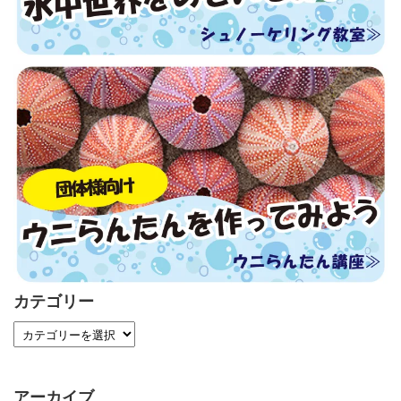
カテゴリー
アーカイブ