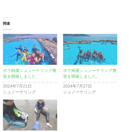
関連
ボラ納屋シュノーケリング教
ボラ納屋シュノーケリング教
室を開催しました。
室を開催しました。
2024年7月21日
2024年7月27日
シュノーケリング
シュノーケリング