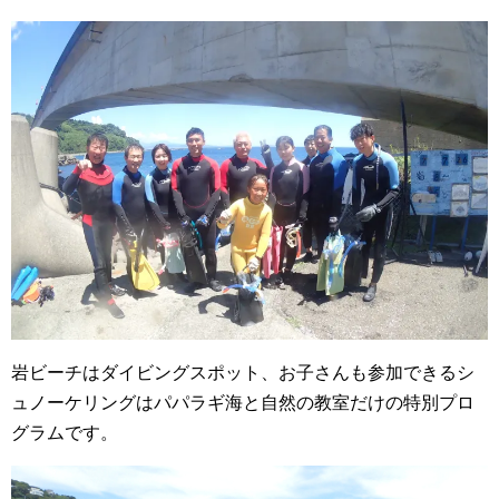
岩ビーチはダイビングスポット、お子さんも参加できるシ
ュノーケリングはパパラギ海と自然の教室だけの特別プロ
グラムです。