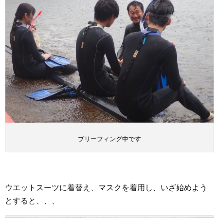
ブリーフィング中です
ウエットスーツに着替え、マスクを着用し、いざ始めよう
とすると、、、