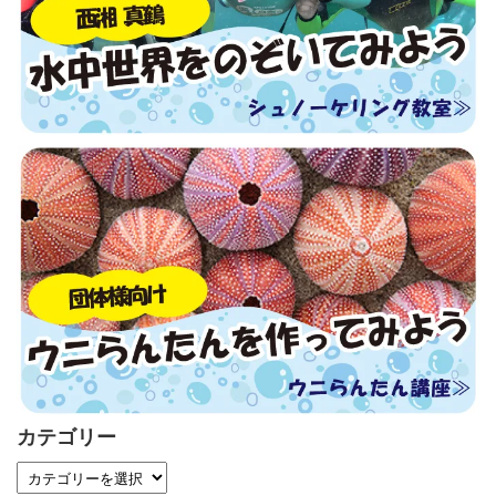
カテゴリー