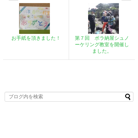
お手紙を頂きました！
第７回 ボラ納屋シュノ
ーケリング教室を開催し
ました。