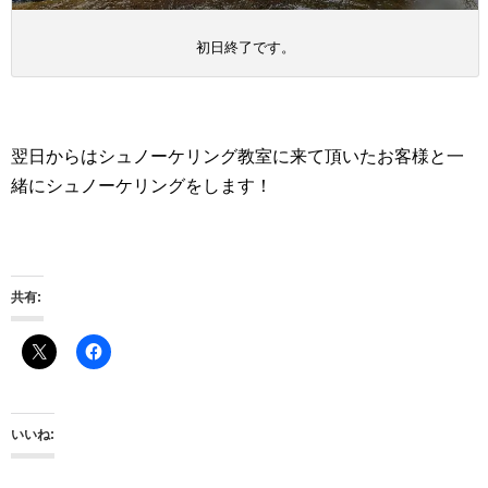
初日終了です。
翌日からはシュノーケリング教室に来て頂いたお客様と一
緒にシュノーケリングをします！
共有:
いいね: