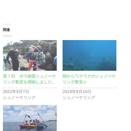
関連
第７回 ボラ納屋シュノーケ
朝からワクワクのシュノーケ
リング教室を開催しました。
リング教室♬
2022年9月7日
2019年9月16日
シュノーケリング
シュノーケリング