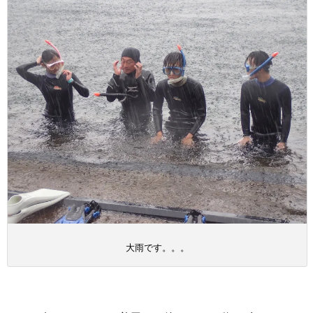
大雨です。。。