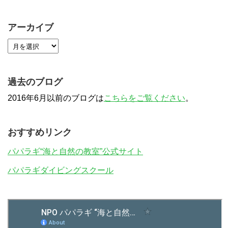
アーカイブ
過去のブログ
2016年6月以前のブログは
こちらをご覧ください
。
おすすめリンク
パパラギ“海と自然の教室”公式サイト
パパラギダイビングスクール