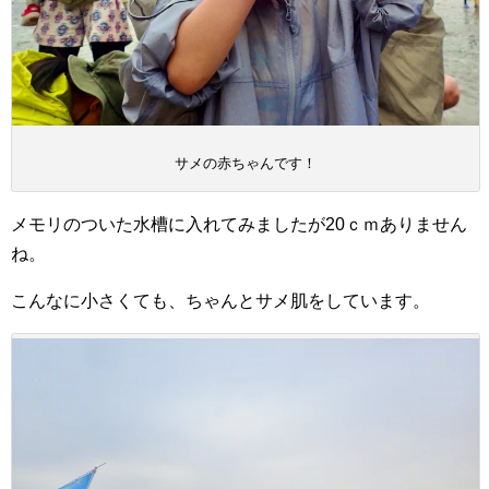
サメの赤ちゃんです！
メモリのついた水槽に入れてみましたが20ｃｍありません
ね。
こんなに小さくても、ちゃんとサメ肌をしています。