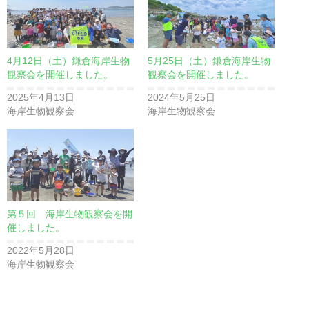
4月12日（土）鎌倉海岸生物
5月25日（土）鎌倉海岸生物
観察会を開催しました。
観察会を開催しました。
2025年4月13日
2024年5月25日
海岸生物観察会
海岸生物観察会
第５回 海岸生物観察会を開
催しました。
2022年5月28日
海岸生物観察会