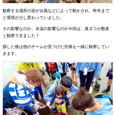
観察する場所の岩が台風などによって動かされ、昨年まで
と環境が少し変わっていました。
その影響なのか、水温の影響なのか今回は、真ダコが数多
く観察できました！
探した後は他のチームが見つけた生物も一緒に観察してい
きます。