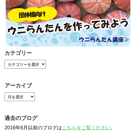
カテゴリー
アーカイブ
過去のブログ
2016年6月以前のブログは
こちらをご覧ください
。