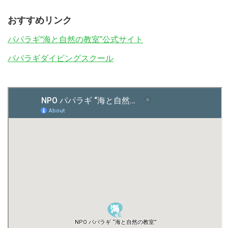
おすすめリンク
パパラギ“海と自然の教室”公式サイト
パパラギダイビングスクール