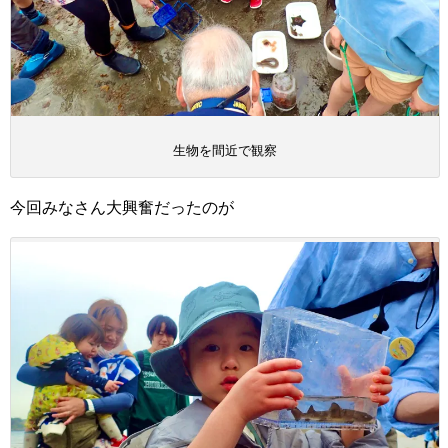
生物を間近で観察
今回みなさん大興奮だったのが