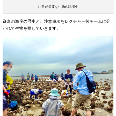
注意が必要な生物の説明中
鎌倉の海岸の歴史と、注意事項をレクチャー後チームに分
かれて生物を探していきます。