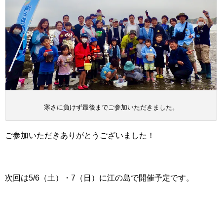
寒さに負けず最後までご参加いただきました。
ご参加いただきありがとうございました！
次回は5/6（土）・7（日）に江の島で開催予定です。