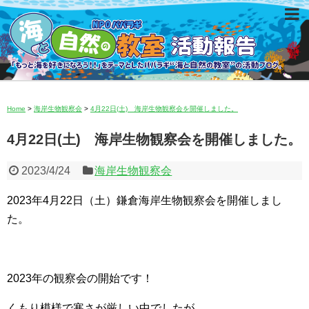
Home
>
海岸生物観察会
>
4月22日(土) 海岸生物観察会を開催しました。
4月22日(土) 海岸生物観察会を開催しました。
2023/4/24
海岸生物観察会
2023年4月22日（土）鎌倉海岸生物観察会を開催しまし
た。
2023年の観察会の開始です！
くもり模様で寒さが厳しい中でしたが、