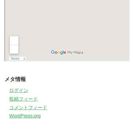
メタ情報
ログイン
投稿フィード
コメントフィード
WordPress.org