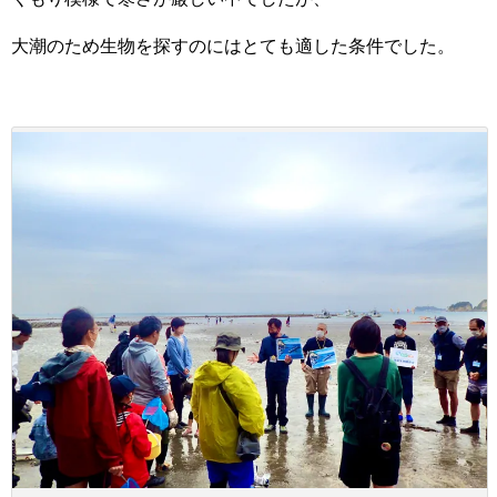
大潮のため生物を探すのにはとても適した条件でした。