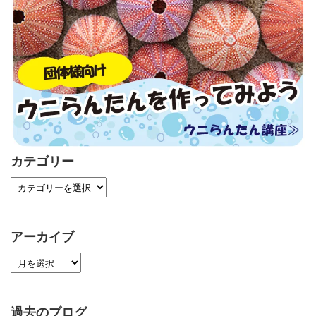
カテゴリー
アーカイブ
過去のブログ