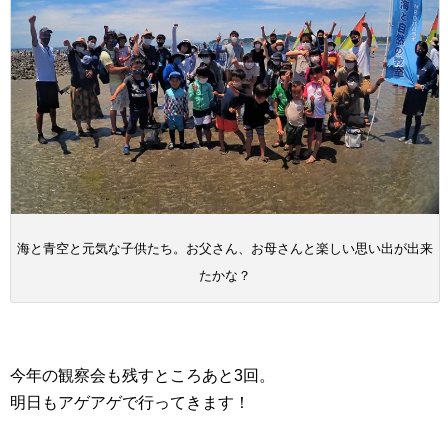
海と青空と元気な子供たち。お父さん、お母さんと楽しい思い出が出来
たかな？
今年の観察会も残すところあと3回。
明日もアゲアゲで行ってきます！