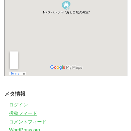
メタ情報
ログイン
投稿フィード
コメントフィード
WordPress.org