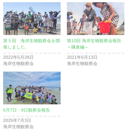
第５回 海岸生物観察会を開
第10回 海岸生物観察会報告
催しました。
～鎌倉編～
2022年5月28日
2021年6月13日
海岸生物観察会
海岸生物観察会
6月7日・8日観察会報告
2025年7月3日
海岸生物観察会