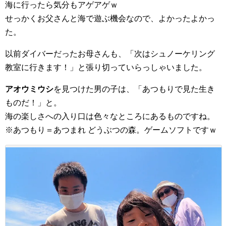
海に行ったら気分もアゲアゲｗ
せっかくお父さんと海で遊ぶ機会なので、よかったよかっ
た。
以前ダイバーだったお母さんも、「次はシュノーケリング
教室に行きます！」と張り切っていらっしゃいました。
アオウミウシ
を見つけた男の子は、「あつもりで見た生き
ものだ！」と。
海の楽しさへの入り口は色々なところにあるものですね。
※あつもり＝あつまれ どうぶつの森。ゲームソフトですｗ