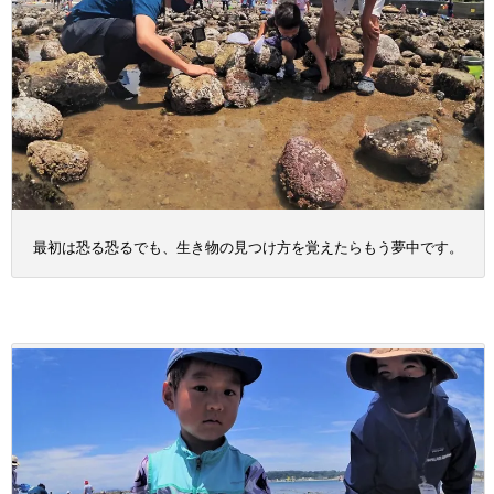
最初は恐る恐るでも、生き物の見つけ方を覚えたらもう夢中です。