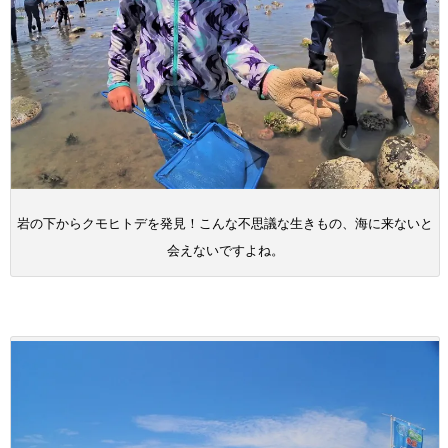
岩の下からクモヒトデを発見！こんな不思議な生きもの、海に来ないと
会えないですよね。