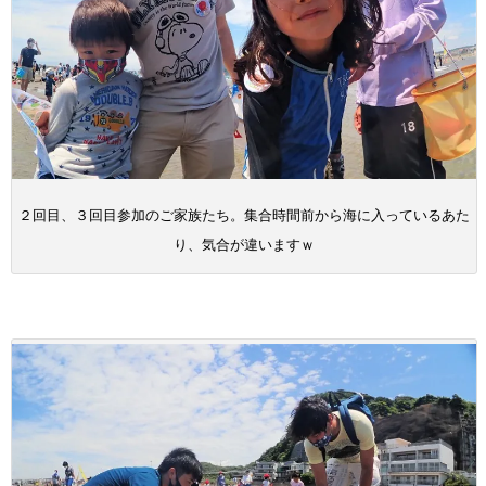
２回目、３回目参加のご家族たち。集合時間前から海に入っているあた
り、気合が違いますｗ