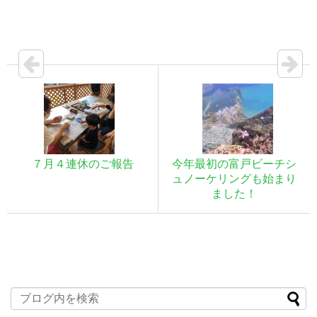
７月４連休のご報告
今年最初の富戸ビーチシ
ュノーケリングも始まり
ました！