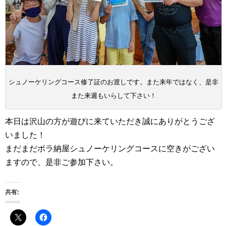
シュノーケリングコース修了証のお渡しです。また来年ではなく、是非
また来週もいらして下さい！
本日は沢山の方が遊びに来ていただき誠にありがとうござ
いました！
まだまだボラ納屋シュノーケリングコースに空きがござい
ますので、是非ご参加下さい。
共有: