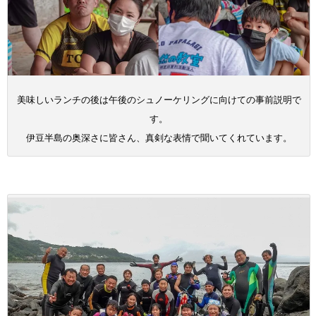
美味しいランチの後は午後のシュノーケリングに向けての事前説明で
す。
伊豆半島の奥深さに皆さん、真剣な表情で聞いてくれています。