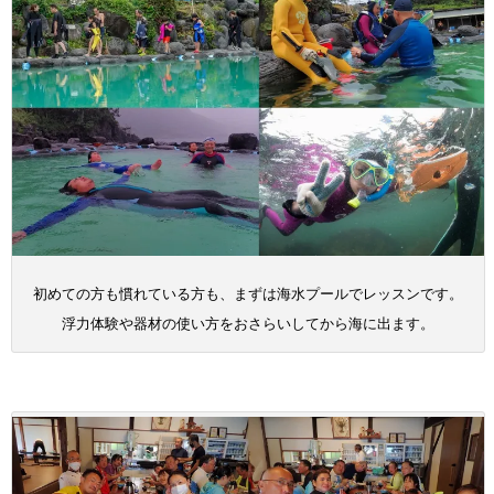
初めての方も慣れている方も、まずは海水プールでレッスンです。
浮力体験や器材の使い方をおさらいしてから海に出ます。