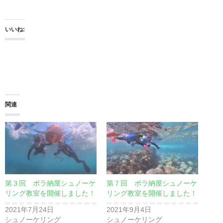
いいね:
関連
第３回 ボラ納屋シュノーケ
第７回 ボラ納屋シュノーケ
リング教室を開催しました！
リング教室を開催しました！
2021年7月24日
2021年9月4日
シュノーケリング
シュノーケリング