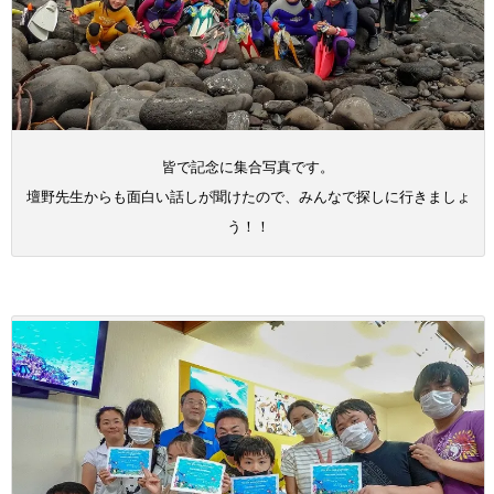
皆で記念に集合写真です。
壇野先生からも面白い話しが聞けたので、みんなで探しに行きましょ
う！！