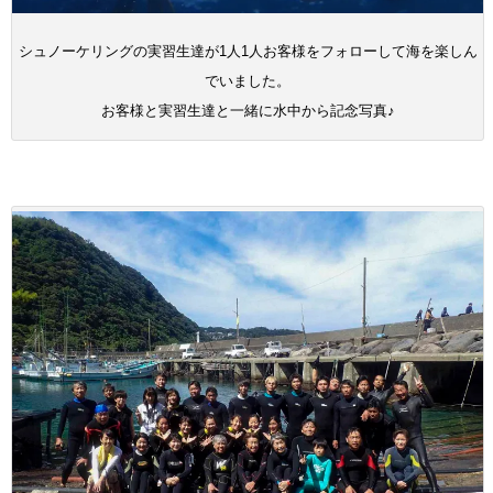
シュノーケリングの実習生達が1人1人お客様をフォローして海を楽しん
でいました。
お客様と実習生達と一緒に水中から記念写真♪