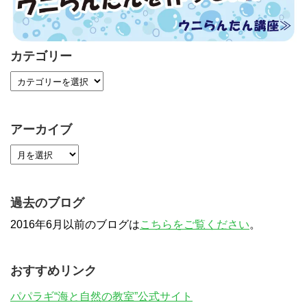
カテゴリー
アーカイブ
過去のブログ
2016年6月以前のブログは
こちらをご覧ください
。
おすすめリンク
パパラギ“海と自然の教室”公式サイト