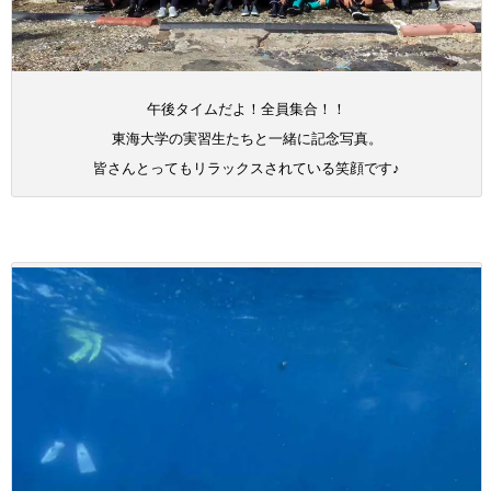
午後タイムだよ！全員集合！！
東海大学の実習生たちと一緒に記念写真。
皆さんとってもリラックスされている笑顔です♪