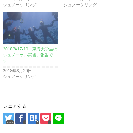
シュノーケリング
シュノーケリング
2018/8/17-19「東海大学生の
シュノーケル実習」報告で
す！
2018年8月20日
シュノーケリング
シェアする
error
0
0