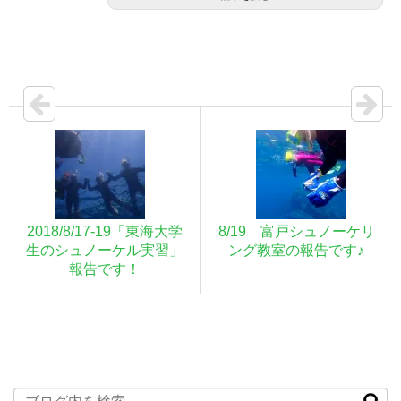
2018/8/17-19「東海大学
8/19 富戸シュノーケリ
生のシュノーケル実習」
ング教室の報告です♪
報告です！