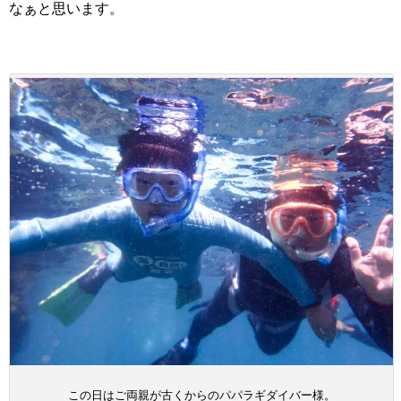
なぁと思います。
この日はご両親が古くからのパパラギダイバー様。