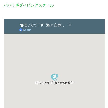
パパラギダイビングスクール