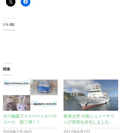
いいね:
関連
ボラ納屋プライベートビーチ
東海大学 大島シュノーケリ
コース 第二弾！！
ング実習を担当しました。
2018年7月26日
2017年8月7日