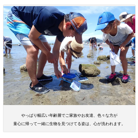
やっぱり幅広い年齢層でご家族やお友達、色々な方が
童心に帰って一緒に生物を見つけてる姿は、心が洗われます。