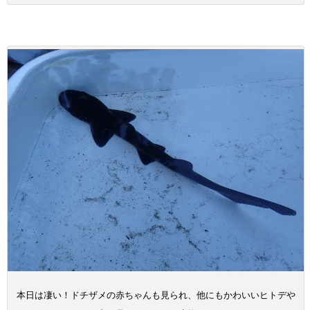
本日は凄い！ドチザメの赤ちゃんも見られ、他にもかわいいヒトデや