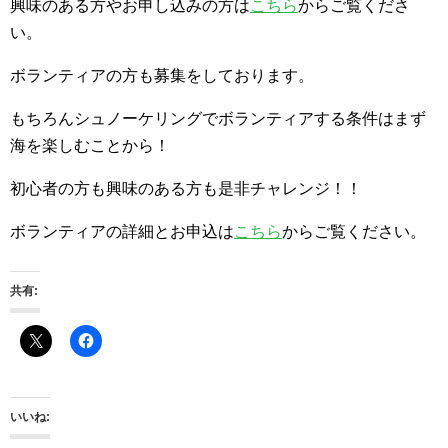
興味のある方やお申し込みの方は
こちら
からご覧くださ
い。
ボランティアの方も募集をしております。
もちろんシュノーケリングでボランティアする条件はまず
海を楽しむことから！
初心者の方も興味のある方も是非チャレンジ！！
ボランティアの詳細とお申込は
こちら
からご覧ください。
共有:
いいね: