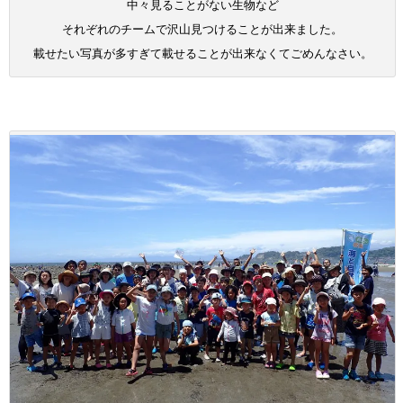
中々見ることがない生物など
それぞれのチームで沢山見つけることが出来ました。
載せたい写真が多すぎて載せることが出来なくてごめんなさい。