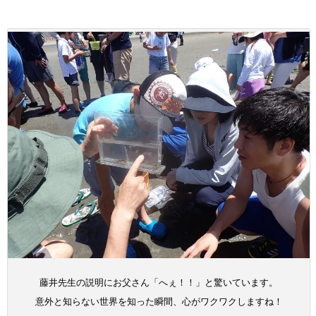
藤井先生の説明にお父さん「へぇ！！」と驚いています。
意外と知らない世界を知った瞬間、心がワクワクしますね！