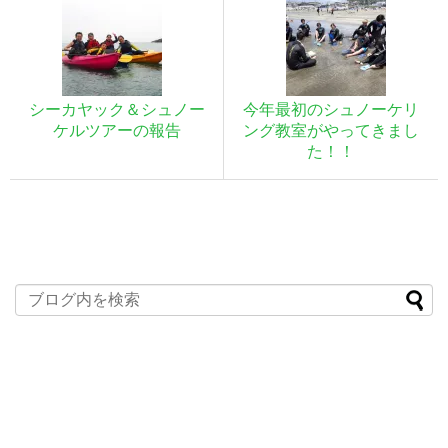
シーカヤック＆シュノー
今年最初のシュノーケリ
ケルツアーの報告
ング教室がやってきまし
た！！