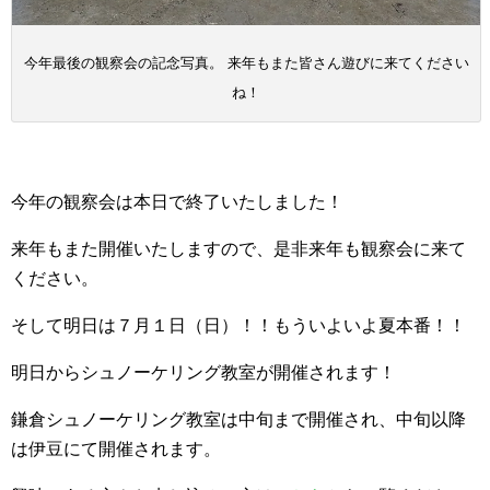
今年最後の観察会の記念写真。 来年もまた皆さん遊びに来てください
ね！
今年の観察会は本日で終了いたしました！
来年もまた開催いたしますので、是非来年も観察会に来て
ください。
そして明日は７月１日（日）！！もういよいよ夏本番！！
明日からシュノーケリング教室が開催されます！
鎌倉シュノーケリング教室は中旬まで開催され、中旬以降
は伊豆にて開催されます。