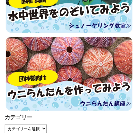
カテゴリー