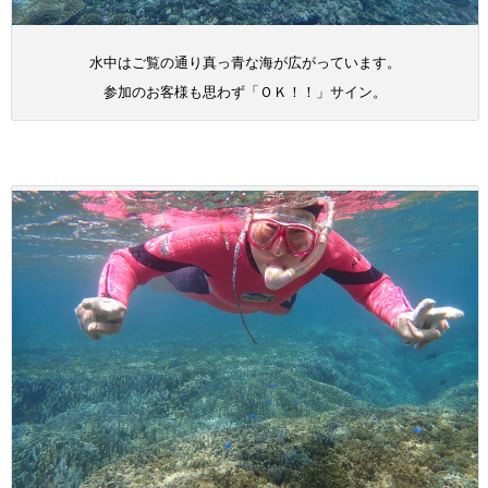
水中はご覧の通り真っ青な海が広がっています。
参加のお客様も思わず「ＯＫ！！」サイン。