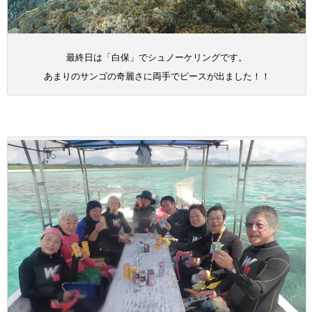
最終日は「白保」でシュノーケリングです。
あまりのサンゴの奇麗さに両手でピースが出ました！！