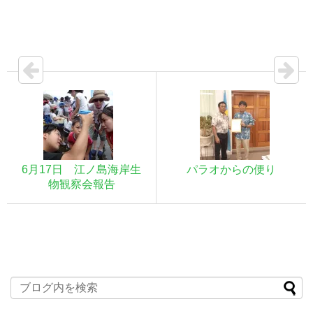
6月17日 江ノ島海岸生
パラオからの便り
物観察会報告