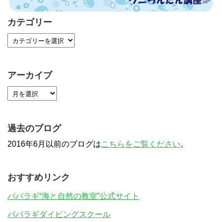
カテゴリー
アーカイブ
過去のブログ
2016年6月以前のブログは
こちらをご覧ください
。
おすすめリンク
パパラギ“海と自然の教室”公式サイト
パパラギダイビングスクール