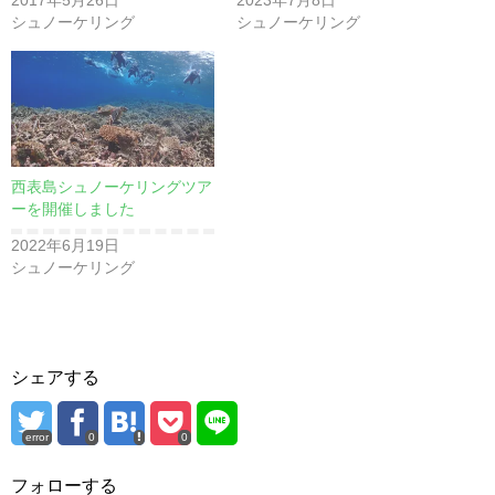
シュノーケリング
シュノーケリング
西表島シュノーケリングツア
ーを開催しました
2022年6月19日
シュノーケリング
シェアする
error
0
0
フォローする