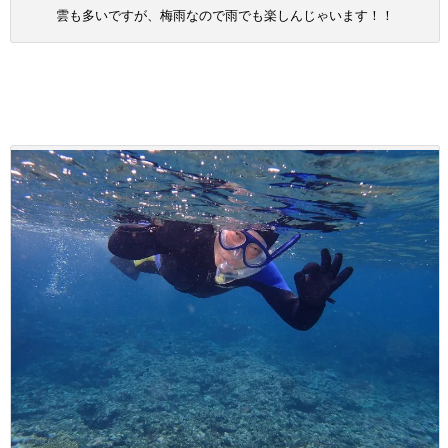
雲も多いですが、梅雨なので雨でも楽しんじゃいます！！