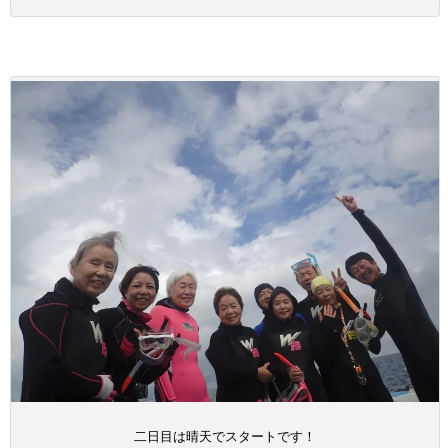
二日目は晴天でスタートです！