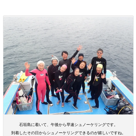
石垣島に着いて、午後から早速シュノーケリングです。
到着したその日からシュノーケリングできるのが嬉しいですね。