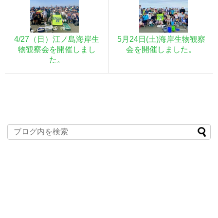
4/27（日）江ノ島海岸生
5月24日(土)海岸生物観察
物観察会を開催しまし
会を開催しました。
た。