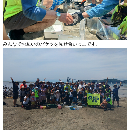
みんなでお互いのバケツを見せ合いっこです。