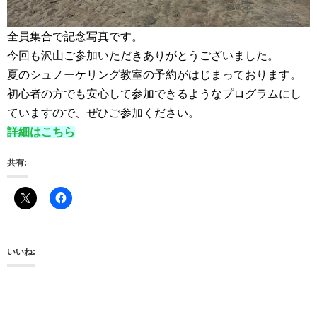
全員集合で記念写真です。
今回も沢山ご参加いただきありがとうございました。
夏のシュノーケリング教室の予約がはじまっております。
初心者の方でも安心して参加できるようなプログラムにし
ていますので、ぜひご参加ください。
詳細はこちら
共有:
いいね: