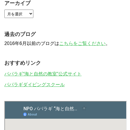
アーカイブ
過去のブログ
2016年6月以前のブログは
こちらをご覧ください
。
おすすめリンク
パパラギ“海と自然の教室”公式サイト
パパラギダイビングスクール