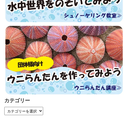
カテゴリー