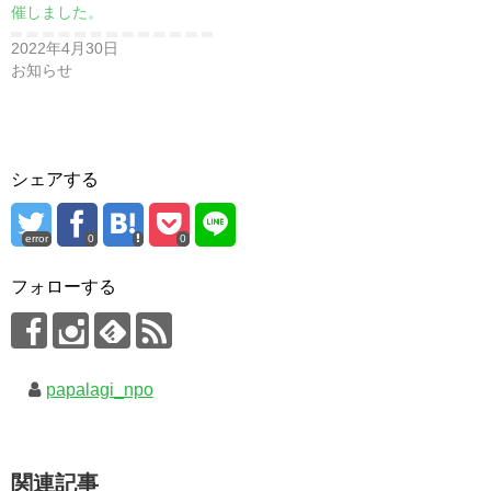
催しました。
2022年4月30日
お知らせ
シェアする
error
0
0
フォローする
papalagi_npo
関連記事