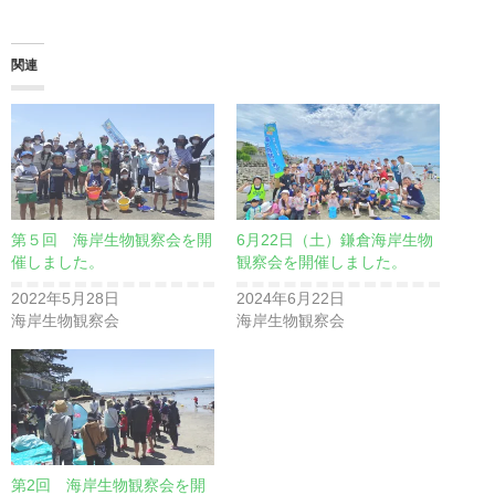
関連
第５回 海岸生物観察会を開
6月22日（土）鎌倉海岸生物
催しました。
観察会を開催しました。
2022年5月28日
2024年6月22日
海岸生物観察会
海岸生物観察会
第2回 海岸生物観察会を開