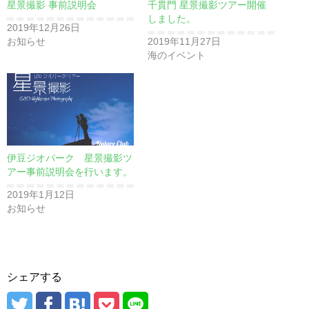
星景撮影 事前説明会
千貫門 星景撮影ツアー開催
しました。
2019年12月26日
お知らせ
2019年11月27日
海のイベント
伊豆ジオパーク 星景撮影ツ
アー事前説明会を行います。
2019年1月12日
お知らせ
シェアする