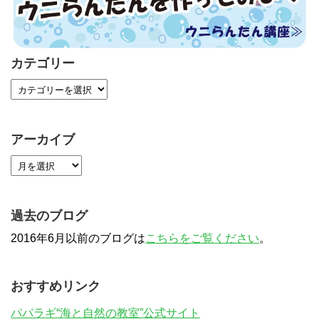
カテゴリー
アーカイブ
過去のブログ
2016年6月以前のブログは
こちらをご覧ください
。
おすすめリンク
パパラギ“海と自然の教室”公式サイト