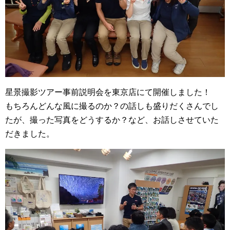
星景撮影ツアー事前説明会を東京店にて開催しました！
もちろんどんな風に撮るのか？の話しも盛りだくさんでし
たが、撮った写真をどうするか？など、お話しさせていた
だきました。