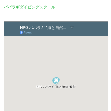
パパラギダイビングスクール