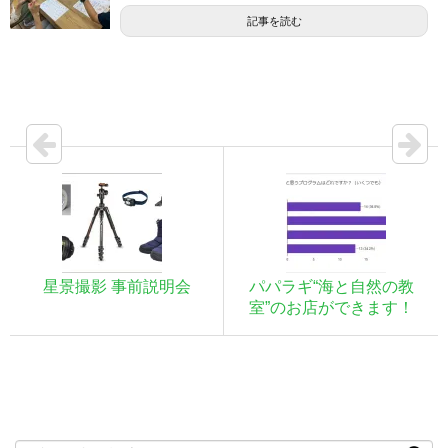
記事を読む
星景撮影 事前説明会
パパラギ“海と自然の教
室”のお店ができます！