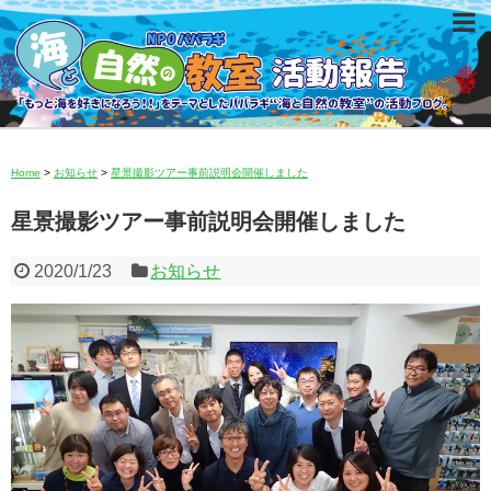
Home
>
お知らせ
>
星景撮影ツアー事前説明会開催しました
星景撮影ツアー事前説明会開催しました
2020/1/23
お知らせ