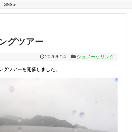
SNS≫
ングツアー
2026/6/14
シュノーケリング
リングツアーを開催しました。