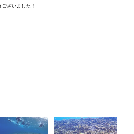
うございました！