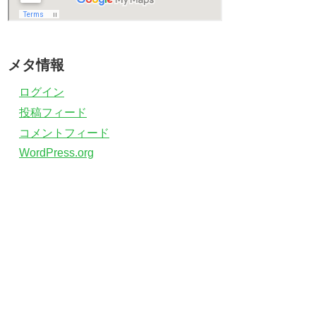
メタ情報
ログイン
投稿フィード
コメントフィード
WordPress.org