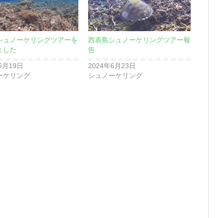
シュノーケリングツアーを
西表島シュノーケリングツアー報
ました
告
6月19日
2024年6月23日
ーケリング
シュノーケリング