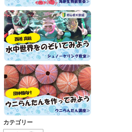
カテゴリー