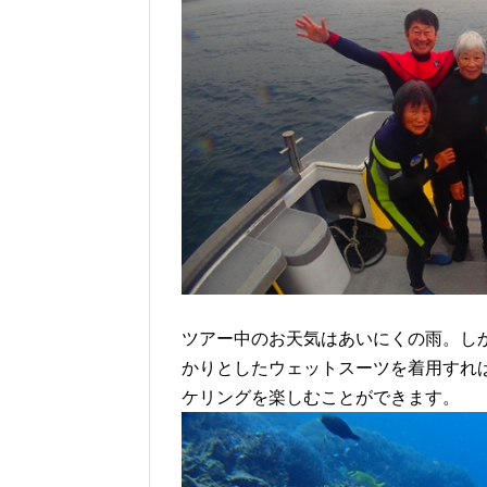
ツアー中のお天気はあいにくの雨。し
かりとしたウェットスーツを着用すれ
ケリングを楽しむことができます。