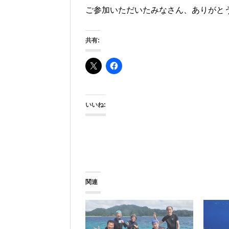
ご参加いただいたみなさん、ありがと
共有:
いいね:
関連