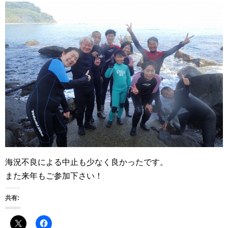
海況不良による中止も少なく良かったです。
また来年もご参加下さい！
共有: