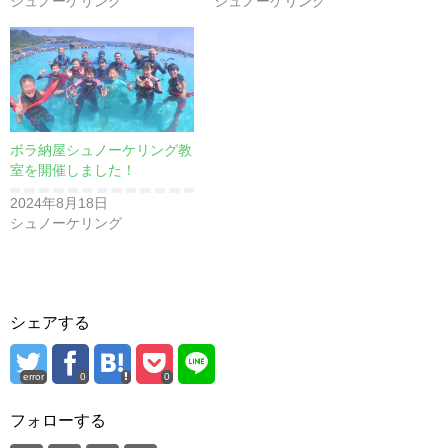
シュノーケリング
シュノーケリング
ボラ納屋シュノーケリング教
室を開催しました！
2024年8月18日
シュノーケリング
シェアする
error
0
0
フォローする