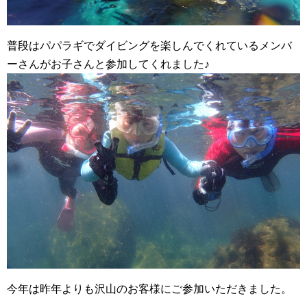
普段はパパラギでダイビングを楽しんでくれているメンバ
ーさんがお子さんと参加してくれました♪
今年は昨年よりも沢山のお客様にご参加いただきました。