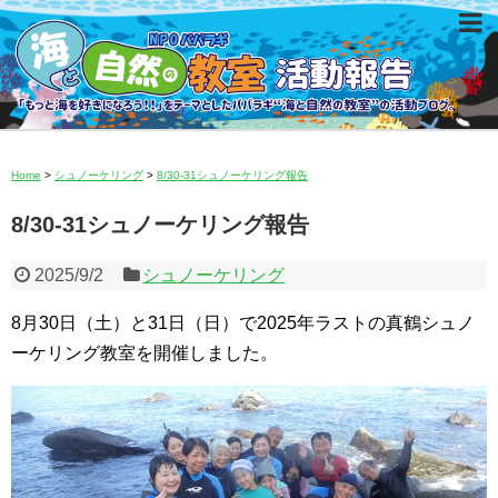
Home
>
シュノーケリング
>
8/30-31シュノーケリング報告
8/30-31シュノーケリング報告
2025/9/2
シュノーケリング
8月30日（土）と31日（日）で2025年ラストの真鶴シュノ
ーケリング教室を開催しました。