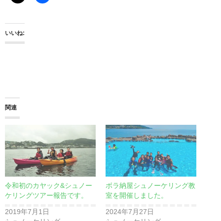
いいね:
関連
令和初のカヤック&シュノー
ボラ納屋シュノーケリング教
ケリングツアー報告です。
室を開催しました。
2019年7月1日
2024年7月27日