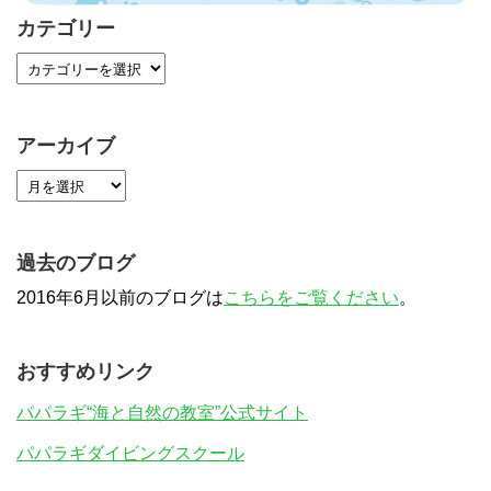
カテゴリー
アーカイブ
過去のブログ
2016年6月以前のブログは
こちらをご覧ください
。
おすすめリンク
パパラギ“海と自然の教室”公式サイト
パパラギダイビングスクール